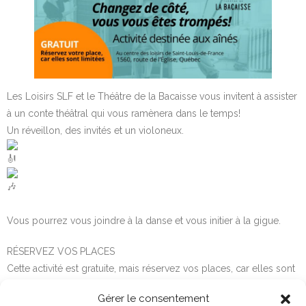
Les Loisirs SLF et le Théâtre de la Bacaisse vous invitent à assister
à un conte théâtral qui vous ramènera dans le temps!
Un réveillon, des invités et un violoneux.
Vous pourrez vous joindre à la danse et vous initier à la gigue.
RÉSERVEZ VOS PLACES
Cette activité est gratuite, mais réservez vos places, car elles sont
limitées.
Gérer le consentement
https://forms.gle/wCFNCLC7p7LphqrF7